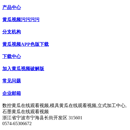
产品中心
黄瓜视频污污污污
分支机构
黄瓜视频APP色版下载
下载中心
加入黄瓜视频破解版
常见问题
企业邮箱
数控黄瓜在线观看视频,模具黄瓜在线观看视频,立式加工中心,
石墨黄瓜在线观看视频
浙江省宁波市宁海县长街开发区 315601
0574-65306672