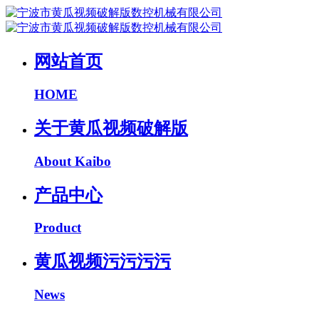
网站首页
HOME
关于黄瓜视频破解版
About Kaibo
产品中心
Product
黄瓜视频污污污污
News