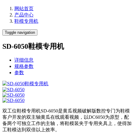
网站首页
产品中心
鞋模专用机
Toggle navigation
SD-6050鞋模专用机
详细信息
规格参数
参数
双工位鞋模专用机SD-6050是黄瓜视频破解版数控专门为鞋模
客户开发的双主轴黄瓜在线观看视频，以DC6050为原型，配
备两个可独立工作的主轴，将鞋模装夹于专用夹具上，使得加
工鞋模达到双倍以上效率。