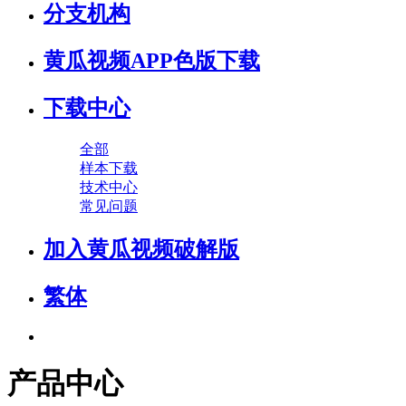
分支机构
黄瓜视频APP色版下载
下载中心
全部
样本下载
技术中心
常见问题
加入黄瓜视频破解版
繁体
产品中心