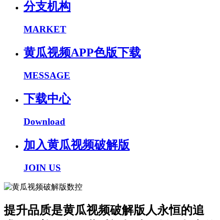
分支机构
MARKET
黄瓜视频APP色版下载
MESSAGE
下载中心
Download
加入黄瓜视频破解版
JOIN US
提升品质是黄瓜视频破解版人永恒的追