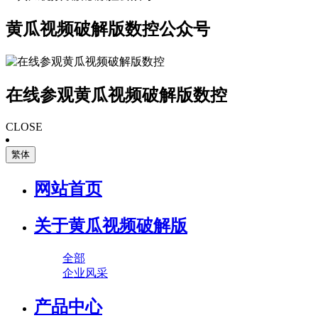
黄瓜视频破解版数控公众号
在线参观黄瓜视频破解版数控
CLOSE
繁体
网站首页
关于黄瓜视频破解版
全部
企业风采
产品中心